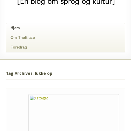
Hjem
Om TheBlaze
Foredrag
Tag Archives: lukke op