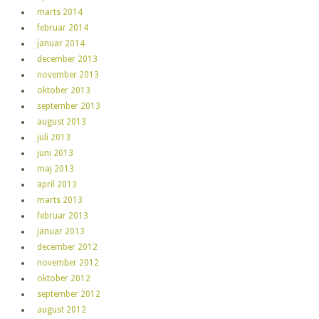
marts 2014
februar 2014
januar 2014
december 2013
november 2013
oktober 2013
september 2013
august 2013
juli 2013
juni 2013
maj 2013
april 2013
marts 2013
februar 2013
januar 2013
december 2012
november 2012
oktober 2012
september 2012
august 2012