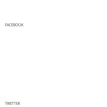
FACEBOOK
TWITTER