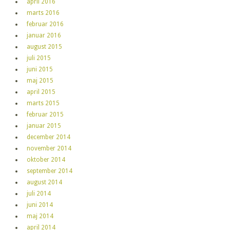
april 2016
marts 2016
februar 2016
januar 2016
august 2015
juli 2015
juni 2015
maj 2015
april 2015
marts 2015
februar 2015
januar 2015
december 2014
november 2014
oktober 2014
september 2014
august 2014
juli 2014
juni 2014
maj 2014
april 2014