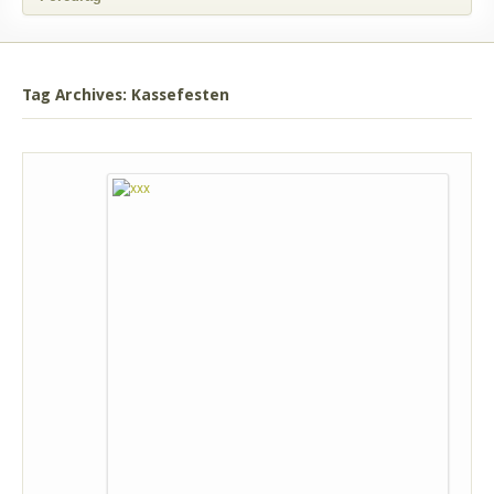
Tag Archives: Kassefesten