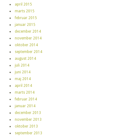
april 2015
marts 2015
februar 2015
januar 2015
december 2014
november 2014
oktober 2014
september 2014
august 2014
juli 2014
juni 2014
maj 2014
april 2014
marts 2014
februar 2014
januar 2014
december 2013
november 2013
oktober 2013
september 2013