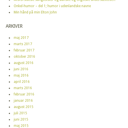
Onkel-humor – del 1; humor i udenlandske navne
Min hånd på min Elton John
ARKIVER
maj 2017
marts 2017
februar 2017
oktober 2016
august 2016
juni 2016
maj 2016
april 2016
marts 2016
februar 2016
januar 2016
august 2015
juli 2015
juni 2015
maj 2015