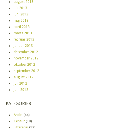
august 2013
juli 2013
juni 2013
maj 2013
april 2013
marts 2013
februar 2013
januar 2013
december 2012
november 2012
oktober 2012
september 2012
august 2012
juli 2012
juni 2012
KATEGORIER
Andet
(44)
Censur
(10)
Litteratur
(13)