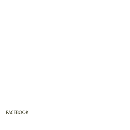
FACEBOOK