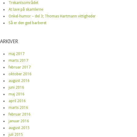
Trekantsområdet
At lave på skamlerne
Onkel-humor – del 3; Thomas Hartmann vittigheder
Så er den ged barberet
ARKIVER
maj 2017
marts 2017
februar 2017
oktober 2016
august 2016
juni 2016
maj 2016
april 2016
marts 2016
februar 2016
januar 2016
august 2015
juli 2015