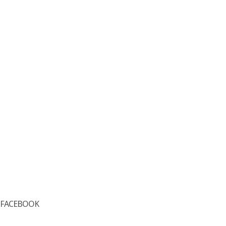
FACEBOOK