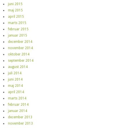
juni 2015
maj 2015
april 2015
marts 2015
februar 2015
januar 2015
december 2014
november 2014
oktober 2014
september 2014
august 2014
juli 2014
juni 2014
maj 2014
april 2014
marts 2014
februar 2014
januar 2014
december 2013
november 2013