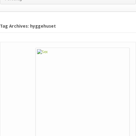
Tag Archives: hyggehuset