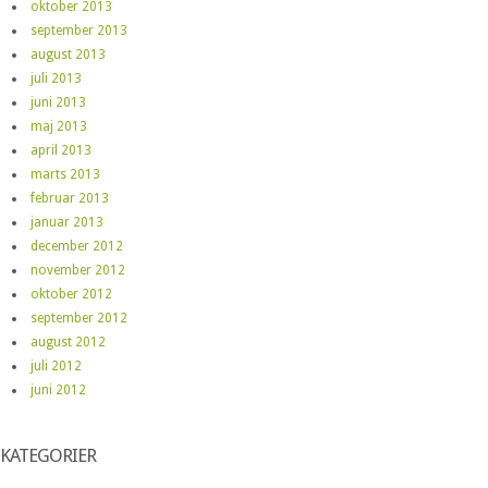
oktober 2013
september 2013
august 2013
juli 2013
juni 2013
maj 2013
april 2013
marts 2013
februar 2013
januar 2013
december 2012
november 2012
oktober 2012
september 2012
august 2012
juli 2012
juni 2012
KATEGORIER