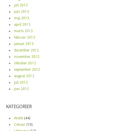
juli 2013
juni 2013
maj 2013
april 2013
marts 2013
februar 2013
januar 2013
december 2012
november 2012
oktober 2012
september 2012
august 2012
juli 2012
juni 2012
KATEGORIER
Andet
(44)
Censur
(10)