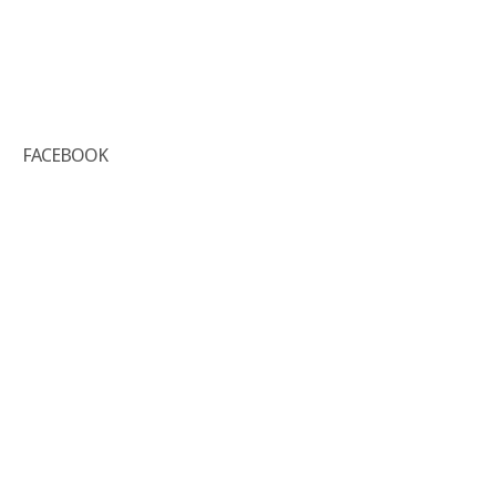
FACEBOOK