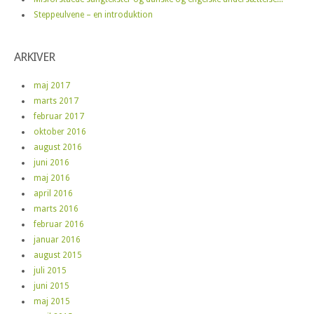
Steppeulvene – en introduktion
ARKIVER
maj 2017
marts 2017
februar 2017
oktober 2016
august 2016
juni 2016
maj 2016
april 2016
marts 2016
februar 2016
januar 2016
august 2015
juli 2015
juni 2015
maj 2015