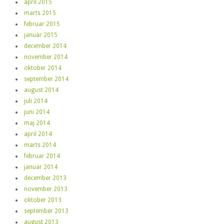
april 2015
marts 2015
februar 2015
januar 2015
december 2014
november 2014
oktober 2014
september 2014
august 2014
juli 2014
juni 2014
maj 2014
april 2014
marts 2014
februar 2014
januar 2014
december 2013
november 2013
oktober 2013
september 2013
august 2013