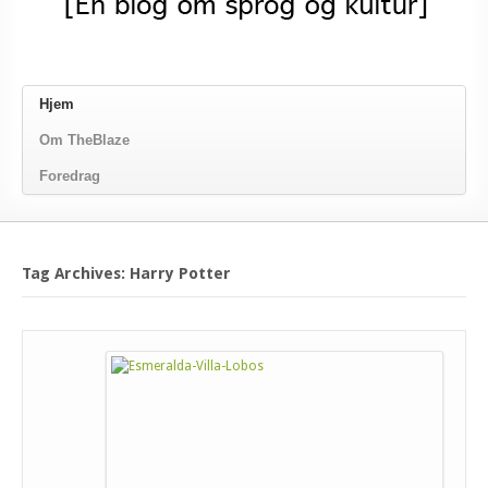
Hjem
Om TheBlaze
Foredrag
Tag Archives: Harry Potter