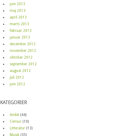
juni 2013
maj 2013
april 2013
marts 2013
februar 2013
januar 2013
december 2012
november 2012
oktober 2012
september 2012
august 2012
juli 2012
juni 2012
KATEGORIER
Andet
(44)
Censur
(10)
Litteratur
(13)
Musik
(35)