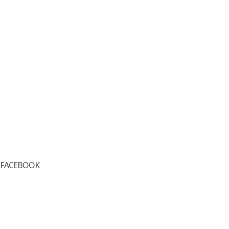
FACEBOOK