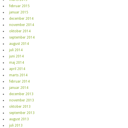
februar 2015
januar 2015
december 2014
november 2014
oktober 2014
september 2014
august 2014
juli 2014
juni 2014
maj 2014
april 2014
marts 2014
februar 2014
januar 2014
december 2013
november 2013
oktober 2013
september 2013
august 2013
juli 2013