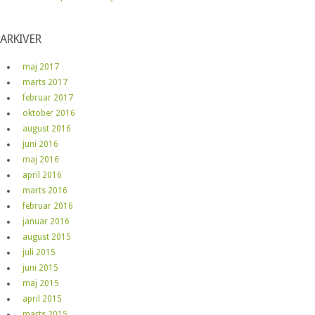
ARKIVER
maj 2017
marts 2017
februar 2017
oktober 2016
august 2016
juni 2016
maj 2016
april 2016
marts 2016
februar 2016
januar 2016
august 2015
juli 2015
juni 2015
maj 2015
april 2015
marts 2015