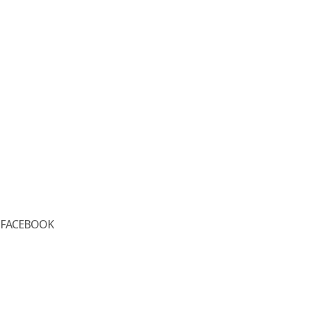
FACEBOOK