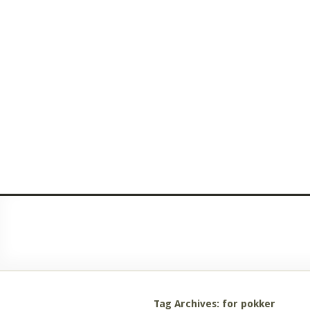
Tag Archives: for pokker