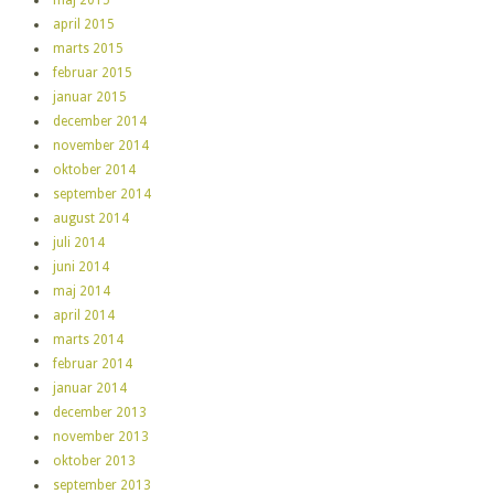
april 2015
marts 2015
februar 2015
januar 2015
december 2014
november 2014
oktober 2014
september 2014
august 2014
juli 2014
juni 2014
maj 2014
april 2014
marts 2014
februar 2014
januar 2014
december 2013
november 2013
oktober 2013
september 2013