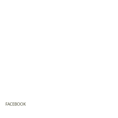
FACEBOOK