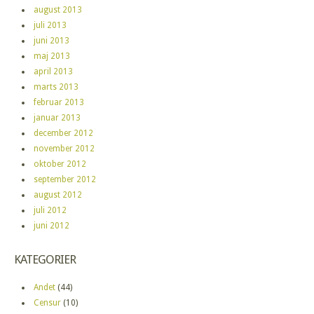
august 2013
juli 2013
juni 2013
maj 2013
april 2013
marts 2013
februar 2013
januar 2013
december 2012
november 2012
oktober 2012
september 2012
august 2012
juli 2012
juni 2012
KATEGORIER
Andet
(44)
Censur
(10)