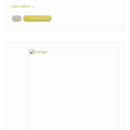
Læs videre →
1 Kommentar