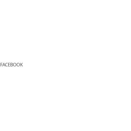
FACEBOOK