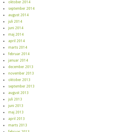
oktober 2014
september 2014
august 2014
juli 2014
juni 2014
maj 2014
april 2014
marts 2014
februar 2014
januar 2014
december 2013
november 2013
oktober 2013
september 2013
august 2013
juli 2013
juni 2013
maj 2013
april 2013
marts 2013
februar 2013