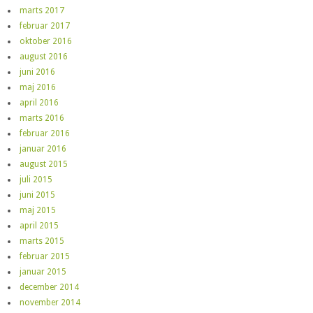
marts 2017
februar 2017
oktober 2016
august 2016
juni 2016
maj 2016
april 2016
marts 2016
februar 2016
januar 2016
august 2015
juli 2015
juni 2015
maj 2015
april 2015
marts 2015
februar 2015
januar 2015
december 2014
november 2014