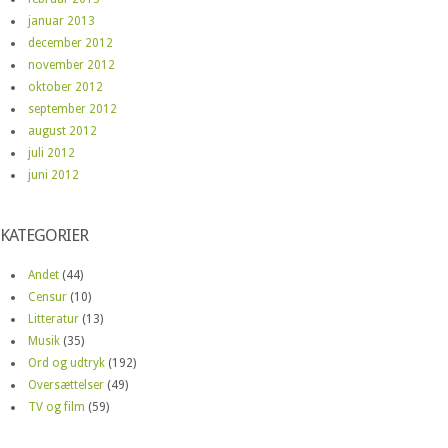
januar 2013
december 2012
november 2012
oktober 2012
september 2012
august 2012
juli 2012
juni 2012
KATEGORIER
Andet
(44)
Censur
(10)
Litteratur
(13)
Musik
(35)
Ord og udtryk
(192)
Oversættelser
(49)
TV og film
(59)