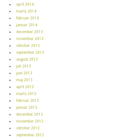
april 2014
marts 2014
februar 2014
januar 2014
december 2013
november 2013
oktober 2013
september 2013
august 2013
juli 2013
juni 2013
maj 2013
april 2013
marts 2013
februar 2013
januar 2013
december 2012
november 2012
oktober 2012
september 2012