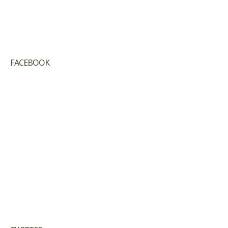
FACEBOOK