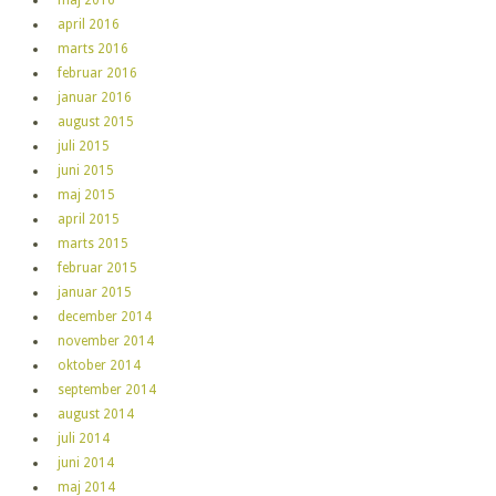
april 2016
marts 2016
februar 2016
januar 2016
august 2015
juli 2015
juni 2015
maj 2015
april 2015
marts 2015
februar 2015
januar 2015
december 2014
november 2014
oktober 2014
september 2014
august 2014
juli 2014
juni 2014
maj 2014