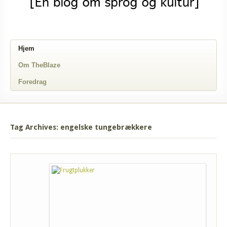
Hjem
Om TheBlaze
Foredrag
Tag Archives: engelske tungebrækkere