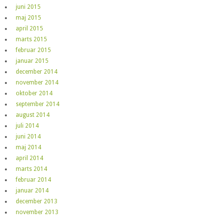
juni 2015
maj 2015
april 2015
marts 2015
februar 2015
januar 2015
december 2014
november 2014
oktober 2014
september 2014
august 2014
juli 2014
juni 2014
maj 2014
april 2014
marts 2014
februar 2014
januar 2014
december 2013
november 2013