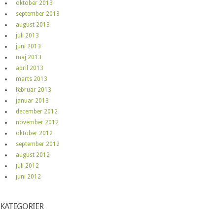
oktober 2013
september 2013
august 2013
juli 2013
juni 2013
maj 2013
april 2013
marts 2013
februar 2013
januar 2013
december 2012
november 2012
oktober 2012
september 2012
august 2012
juli 2012
juni 2012
KATEGORIER