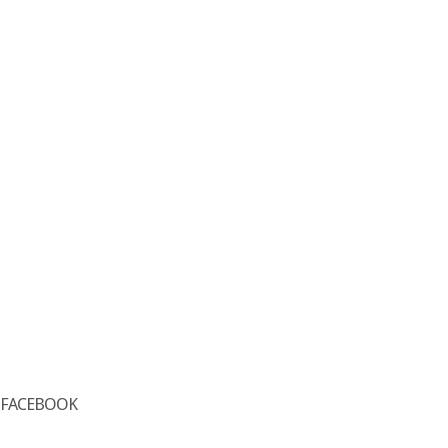
FACEBOOK