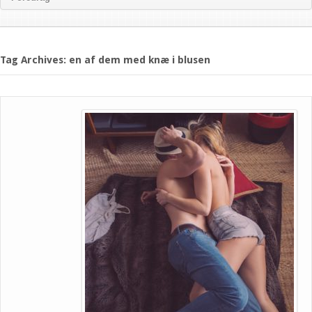
Tag Archives: en af dem med knæ i blusen