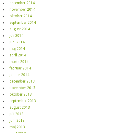
december 2014
november 2014
oktober 2014
september 2014
august 2014
juli 2014
juni 2014
maj 2014
april 2014
marts 2014
februar 2014
januar 2014
december 2013
november 2013
oktober 2013
september 2013
august 2013
juli 2013
juni 2013
maj 2013