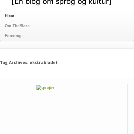
Hjem
Om TheBlaze
Foredrag
Tag Archives: ekstrabladet