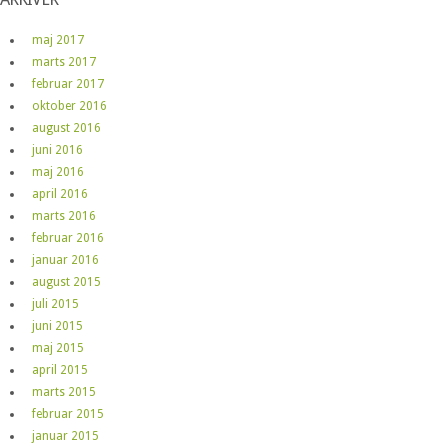
maj 2017
marts 2017
februar 2017
oktober 2016
august 2016
juni 2016
maj 2016
april 2016
marts 2016
februar 2016
januar 2016
august 2015
juli 2015
juni 2015
maj 2015
april 2015
marts 2015
februar 2015
januar 2015