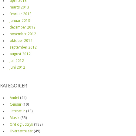
april 2013
marts 2013
februar 2013
januar 2013
december 2012
november 2012
oktober 2012
september 2012
august 2012
juli 2012
juni 2012
KATEGORIER
Andet
(44)
Censur
(10)
Litteratur
(13)
Musik
(35)
Ord og udtryk
(192)
Oversættelser
(49)