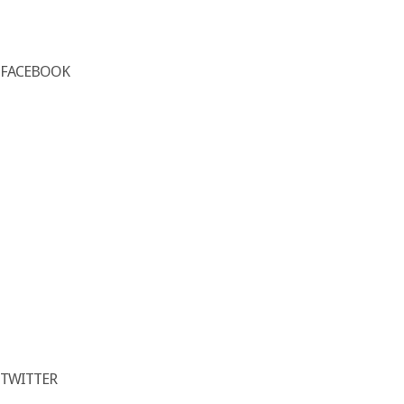
FACEBOOK
TWITTER