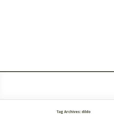
Tag Archives: dildo