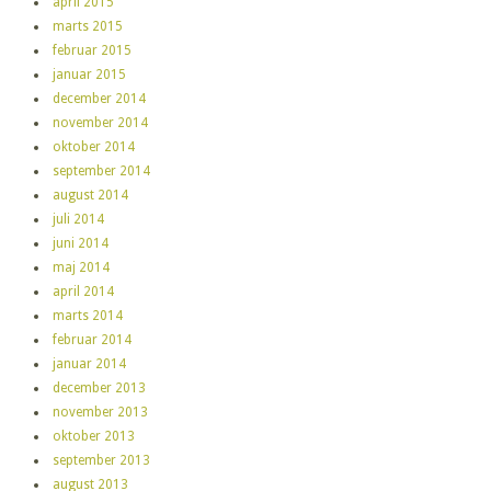
april 2015
marts 2015
februar 2015
januar 2015
december 2014
november 2014
oktober 2014
september 2014
august 2014
juli 2014
juni 2014
maj 2014
april 2014
marts 2014
februar 2014
januar 2014
december 2013
november 2013
oktober 2013
september 2013
august 2013