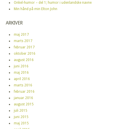
Onkel-humor – del 1; humor i udenlandske navne
Min hånd på min Elton John
ARKIVER
maj 2017
marts 2017
februar 2017
oktober 2016
august 2016
juni 2016
maj 2016
april 2016
marts 2016
februar 2016
januar 2016
august 2015
juli 2015
juni 2015
maj 2015