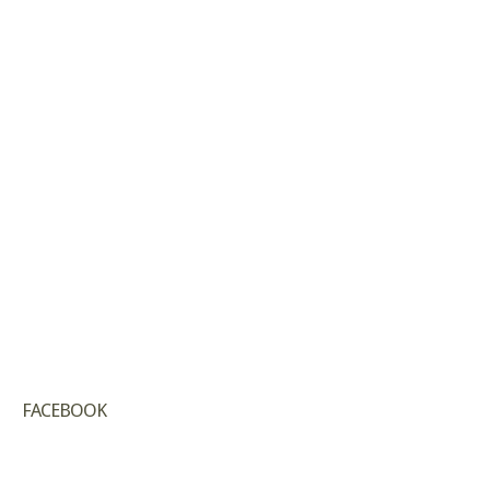
FACEBOOK