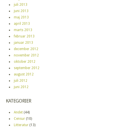
juli 2013
juni 2013
maj 2013
april 2013
marts 2013
februar 2013
januar 2013
december 2012
november 2012
oktober 2012
september 2012
august 2012
juli 2012
juni 2012
KATEGORIER
Andet
(44)
Censur
(10)
Litteratur
(13)