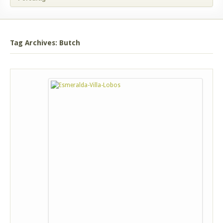
Tag Archives: Butch