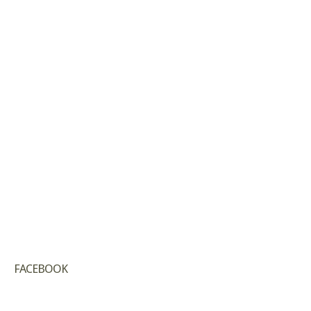
FACEBOOK