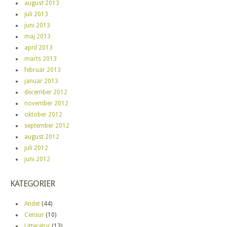
august 2013
juli 2013
juni 2013
maj 2013
april 2013
marts 2013
februar 2013
januar 2013
december 2012
november 2012
oktober 2012
september 2012
august 2012
juli 2012
juni 2012
KATEGORIER
Andet
(44)
Censur
(10)
Litteratur
(13)