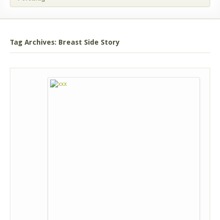
Tag Archives: Breast Side Story