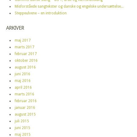
Misforståede sangtekster og danske og engelske undersættelse...
Steppeulvene – en introduktion
ARKIVER
maj 2017
marts 2017
februar 2017
oktober 2016
august 2016
juni 2016
maj 2016
april 2016
marts 2016
februar 2016
januar 2016
august 2015
juli 2015
juni 2015
maj 2015