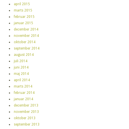
april 2015
marts 2015
februar 2015
januar 2015
december 2014
november 2014
oktober 2014
september 2014
august 2014
juli 2014
juni 2014
maj 2014
april 2014
marts 2014
februar 2014
januar 2014
december 2013
november 2013
oktober 2013
september 2013