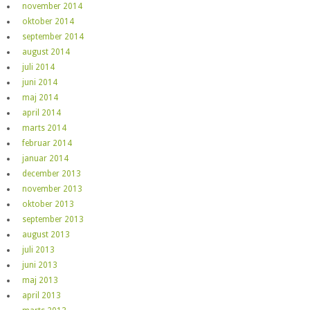
november 2014
oktober 2014
september 2014
august 2014
juli 2014
juni 2014
maj 2014
april 2014
marts 2014
februar 2014
januar 2014
december 2013
november 2013
oktober 2013
september 2013
august 2013
juli 2013
juni 2013
maj 2013
april 2013