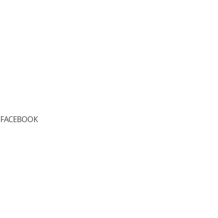
FACEBOOK