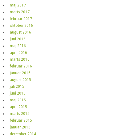
maj 2017
marts 2017
februar 2017
oktober 2016
august 2016
juni 2016
maj 2016
april 2016
marts 2016
februar 2016
januar 2016
august 2015
juli 2015
juni 2015
maj 2015
april 2015
marts 2015
februar 2015
januar 2015
december 2014