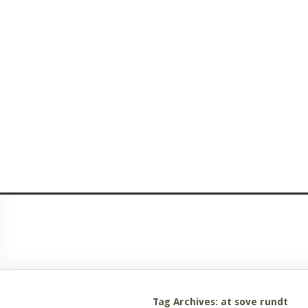
Tag Archives: at sove rundt