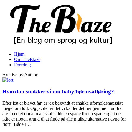
Hjem
Om TheBlaze
Foredrag
Archive by Author
Hvordan snakker vi om baby/børne-afføring?
Efter jeg er blevet far, er jeg begyndt at snakke uforholdsmæssigt
meget om lort. Og ja, det er det vi kalder det herhjemme – ud fra
argumentet om at man skal kalde en spade for en spade og at der
ikke er nogen grund til at finde på alle mulige alternative navne for
‘lort’. Både […]