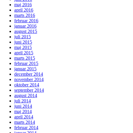
maj 2016
april 2016
marts 2016
februar 2016
januar 2016
august 2015
juli 2015
juni 2015
maj 2015
april 2015
marts 2015
februar 2015
januar 2015
december 2014
november 2014
oktober 2014
september 2014
august 2014
juli 2014
juni 2014
maj 2014
april 2014
marts 2014
februar 2014
januar 2014