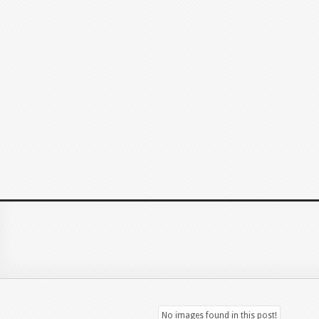
No images found in this post!