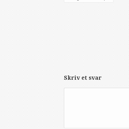
Skriv et svar