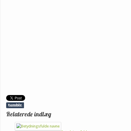
Relaterede indlæg