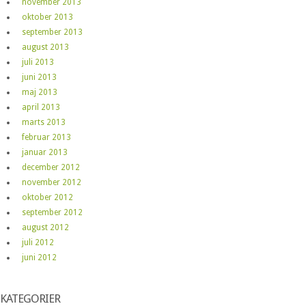
november 2013
oktober 2013
september 2013
august 2013
juli 2013
juni 2013
maj 2013
april 2013
marts 2013
februar 2013
januar 2013
december 2012
november 2012
oktober 2012
september 2012
august 2012
juli 2012
juni 2012
KATEGORIER