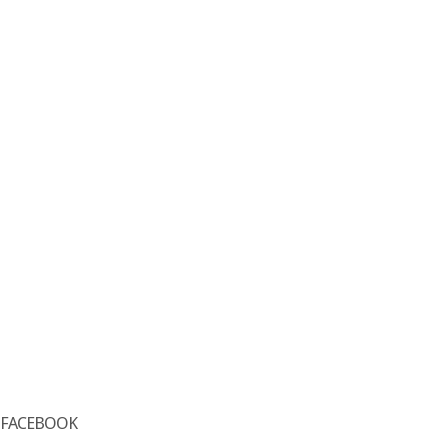
FACEBOOK