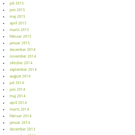
juli 2015
juni 2015
maj 2015
april 2015
marts 2015
februar 2015
januar 2015
december 2014
november 2014
oktober 2014
september 2014
august 2014
juli 2014
juni 2014
maj 2014
april 2014
marts 2014
februar 2014
januar 2014
december 2013