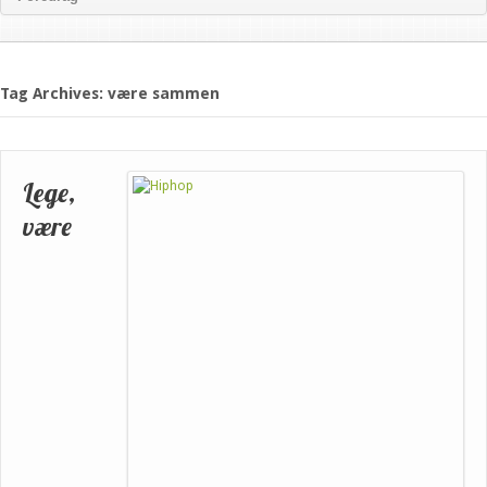
Tag Archives: være sammen
Lege,
være