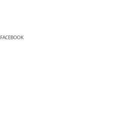
FACEBOOK