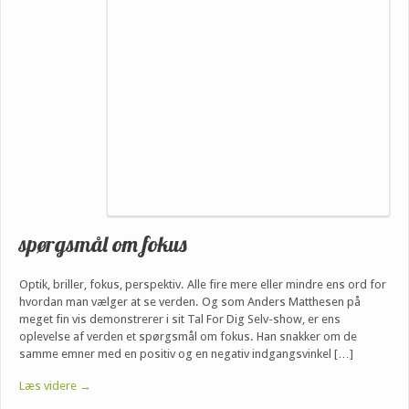
spørgsmål om fokus
Optik, briller, fokus, perspektiv. Alle fire mere eller mindre ens ord for
hvordan man vælger at se verden. Og som Anders Matthesen på
meget fin vis demonstrerer i sit Tal For Dig Selv-show, er ens
oplevelse af verden et spørgsmål om fokus. Han snakker om de
samme emner med en positiv og en negativ indgangsvinkel […]
Læs videre →