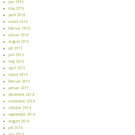
juni 2016
maj 2016
april 2016
marts 2016
februar 2016
januar 2016
august 2015
juli 2015
juni 2015
maj 2015
april 2015
marts 2015
februar 2015
januar 2015
december 2014
november 2014
oktober 2014
september 2014
august 2014
juli 2014
juni 2014