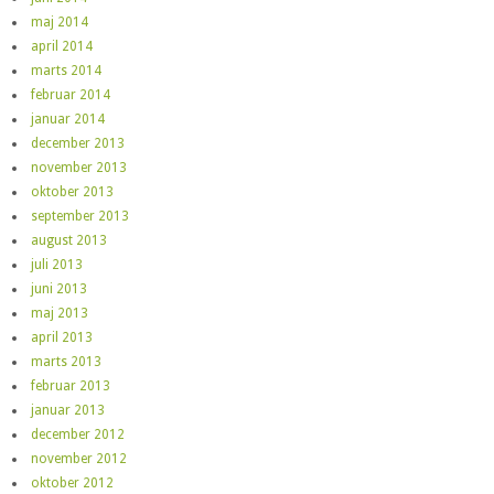
maj 2014
april 2014
marts 2014
februar 2014
januar 2014
december 2013
november 2013
oktober 2013
september 2013
august 2013
juli 2013
juni 2013
maj 2013
april 2013
marts 2013
februar 2013
januar 2013
december 2012
november 2012
oktober 2012