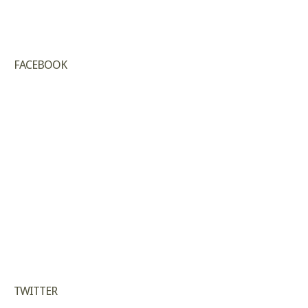
FACEBOOK
TWITTER