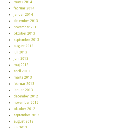
marts 2014
februar 2014
januar 2014
december 2013
november 2013
oktober 2013
september 2013
august 2013
juli 2013
juni 2013
maj 2013
april 2013
marts 2013
februar 2013
januar 2013
december 2012
november 2012
oktober 2012
september 2012
august 2012
juli 2012