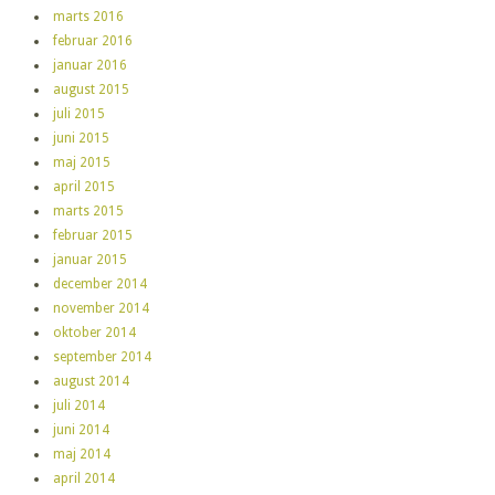
marts 2016
februar 2016
januar 2016
august 2015
juli 2015
juni 2015
maj 2015
april 2015
marts 2015
februar 2015
januar 2015
december 2014
november 2014
oktober 2014
september 2014
august 2014
juli 2014
juni 2014
maj 2014
april 2014