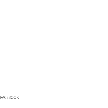
FACEBOOK