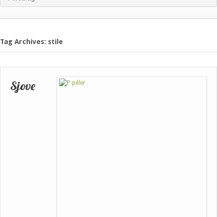
Tag Archives: stile
Sjove