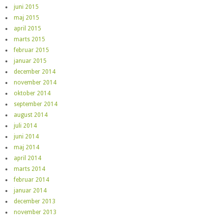
juni 2015
maj 2015
april 2015
marts 2015
februar 2015
januar 2015
december 2014
november 2014
oktober 2014
september 2014
august 2014
juli 2014
juni 2014
maj 2014
april 2014
marts 2014
februar 2014
januar 2014
december 2013
november 2013