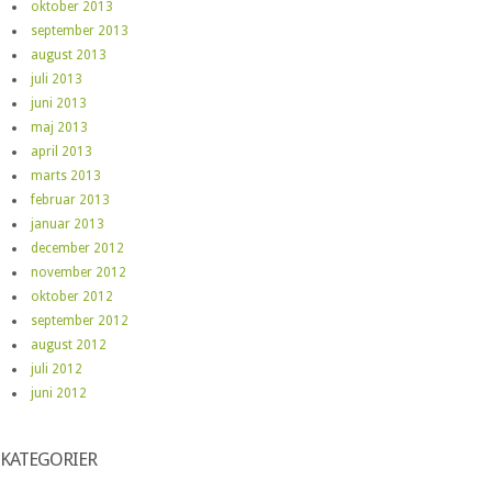
oktober 2013
september 2013
august 2013
juli 2013
juni 2013
maj 2013
april 2013
marts 2013
februar 2013
januar 2013
december 2012
november 2012
oktober 2012
september 2012
august 2012
juli 2012
juni 2012
KATEGORIER