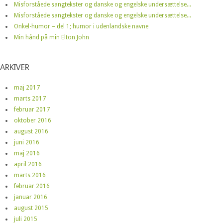
Misforståede sangtekster og danske og engelske undersættelse...
Misforståede sangtekster og danske og engelske undersættelse...
Onkel-humor – del 1; humor i udenlandske navne
Min hånd på min Elton John
ARKIVER
maj 2017
marts 2017
februar 2017
oktober 2016
august 2016
juni 2016
maj 2016
april 2016
marts 2016
februar 2016
januar 2016
august 2015
juli 2015