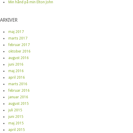
Min hånd på min Elton John
ARKIVER
maj 2017
marts 2017
februar 2017
oktober 2016
august 2016
juni 2016
maj 2016
april 2016
marts 2016
februar 2016
januar 2016
august 2015
juli 2015
juni 2015
maj 2015
april 2015