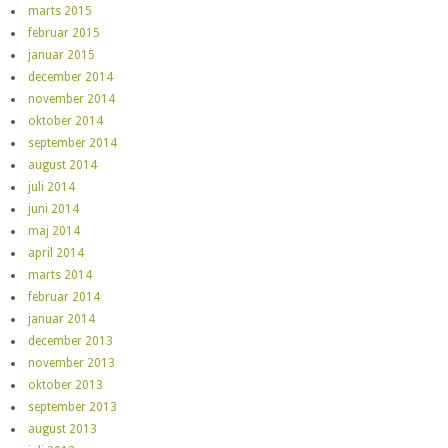
marts 2015
februar 2015
januar 2015
december 2014
november 2014
oktober 2014
september 2014
august 2014
juli 2014
juni 2014
maj 2014
april 2014
marts 2014
februar 2014
januar 2014
december 2013
november 2013
oktober 2013
september 2013
august 2013