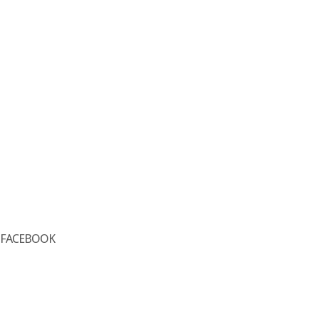
FACEBOOK