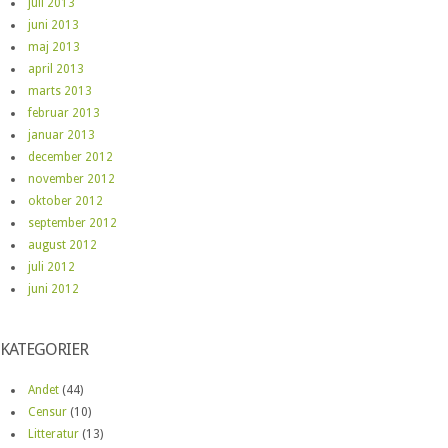
juli 2013
juni 2013
maj 2013
april 2013
marts 2013
februar 2013
januar 2013
december 2012
november 2012
oktober 2012
september 2012
august 2012
juli 2012
juni 2012
KATEGORIER
Andet
(44)
Censur
(10)
Litteratur
(13)