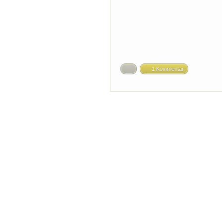
1 Kommentar