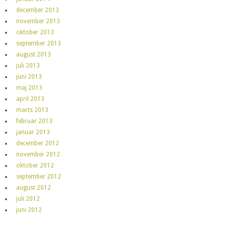
december 2013
november 2013
oktober 2013
september 2013
august 2013
juli 2013
juni 2013
maj 2013
april 2013
marts 2013
februar 2013
januar 2013
december 2012
november 2012
oktober 2012
september 2012
august 2012
juli 2012
juni 2012