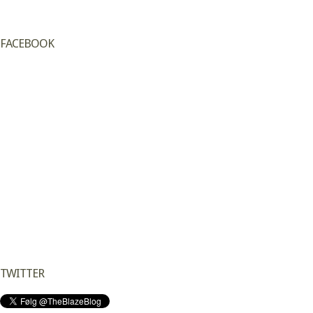
FACEBOOK
TWITTER