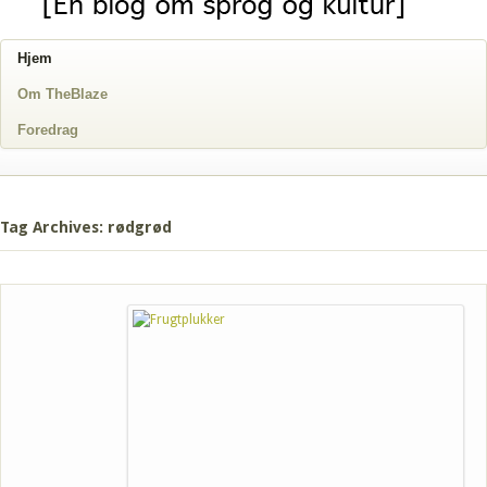
Hjem
Om TheBlaze
Foredrag
Tag Archives: rødgrød