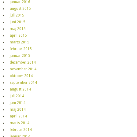
januar 2016
august 2015
juli 2015
juni 2015
maj 2015
april 2015
marts 2015
februar 2015
januar 2015
december 2014
november 2014
oktober 2014
september 2014
august 2014
juli 2014
juni 2014
maj 2014
april 2014
marts 2014
februar 2014
januar 2014