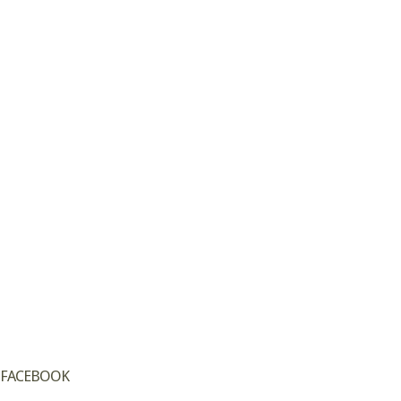
FACEBOOK