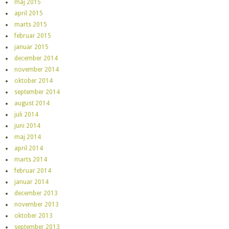
maj 2015
april 2015
marts 2015
februar 2015
januar 2015
december 2014
november 2014
oktober 2014
september 2014
august 2014
juli 2014
juni 2014
maj 2014
april 2014
marts 2014
februar 2014
januar 2014
december 2013
november 2013
oktober 2013
september 2013