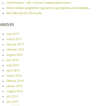
Onkel-humor – del 1; humor i udenlandske navne
Misforståede sangtekster og danske og engelske undersættelse...
Min hånd på min Elton John
ARKIVER
maj 2017
marts 2017
februar 2017
oktober 2016
august 2016
juni 2016
maj 2016
april 2016
marts 2016
februar 2016
januar 2016
august 2015
juli 2015
juni 2015