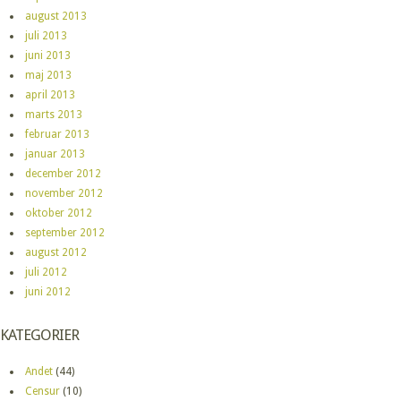
august 2013
juli 2013
juni 2013
maj 2013
april 2013
marts 2013
februar 2013
januar 2013
december 2012
november 2012
oktober 2012
september 2012
august 2012
juli 2012
juni 2012
KATEGORIER
Andet
(44)
Censur
(10)