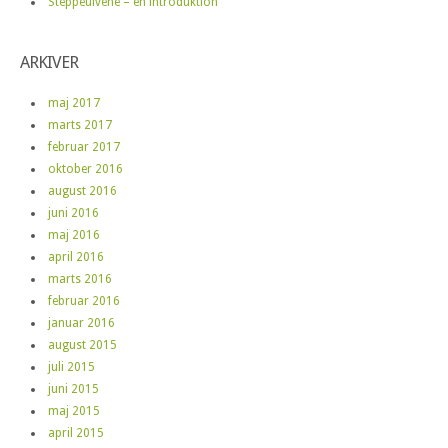
Steppeulvene – en introduktion
ARKIVER
maj 2017
marts 2017
februar 2017
oktober 2016
august 2016
juni 2016
maj 2016
april 2016
marts 2016
februar 2016
januar 2016
august 2015
juli 2015
juni 2015
maj 2015
april 2015