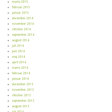
marts 2015
februar 2015
januar 2015
december 2014
november 2014
oktober 2014
september 2014
august 2014
juli 2014
juni 2014
maj 2014
april 2014
marts 2014
februar 2014
januar 2014
december 2013
november 2013
oktober 2013
september 2013
august 2013
juli 2013