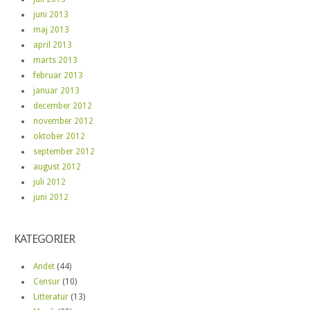
juni 2013
maj 2013
april 2013
marts 2013
februar 2013
januar 2013
december 2012
november 2012
oktober 2012
september 2012
august 2012
juli 2012
juni 2012
KATEGORIER
Andet
(44)
Censur
(10)
Litteratur
(13)