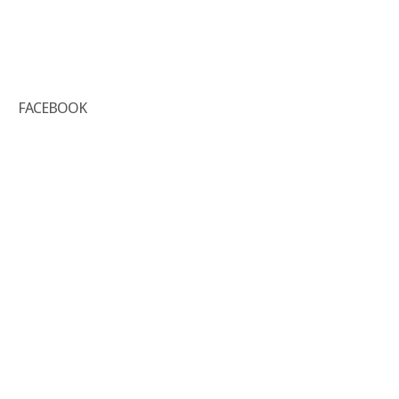
FACEBOOK