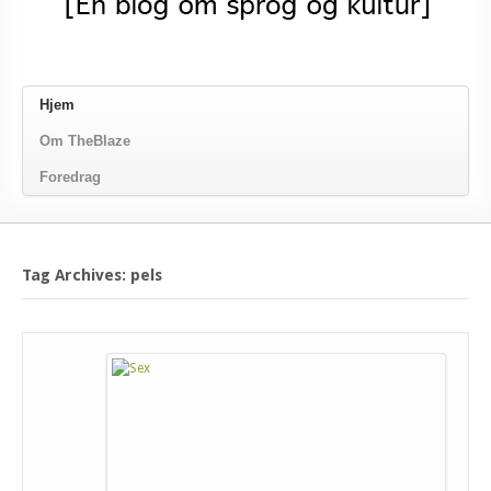
Hjem
Om TheBlaze
Foredrag
Tag Archives: pels