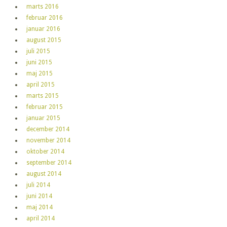
marts 2016
februar 2016
januar 2016
august 2015
juli 2015
juni 2015
maj 2015
april 2015
marts 2015
februar 2015
januar 2015
december 2014
november 2014
oktober 2014
september 2014
august 2014
juli 2014
juni 2014
maj 2014
april 2014