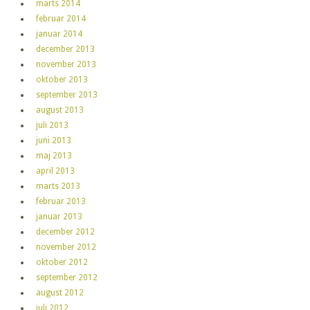
marts 2014
februar 2014
januar 2014
december 2013
november 2013
oktober 2013
september 2013
august 2013
juli 2013
juni 2013
maj 2013
april 2013
marts 2013
februar 2013
januar 2013
december 2012
november 2012
oktober 2012
september 2012
august 2012
juli 2012