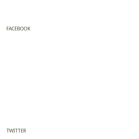
FACEBOOK
TWITTER