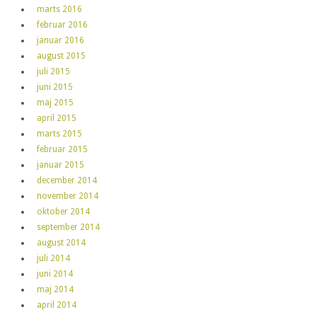
marts 2016
februar 2016
januar 2016
august 2015
juli 2015
juni 2015
maj 2015
april 2015
marts 2015
februar 2015
januar 2015
december 2014
november 2014
oktober 2014
september 2014
august 2014
juli 2014
juni 2014
maj 2014
april 2014