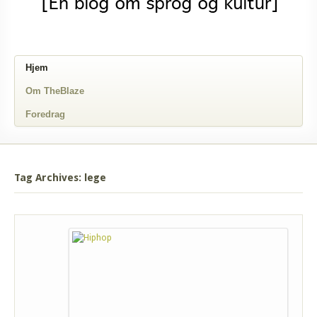
Hjem
Om TheBlaze
Foredrag
Tag Archives: lege