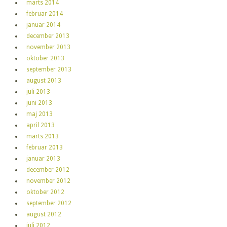
marts 2014
februar 2014
januar 2014
december 2013
november 2013
oktober 2013
september 2013
august 2013
juli 2013
juni 2013
maj 2013
april 2013
marts 2013
februar 2013
januar 2013
december 2012
november 2012
oktober 2012
september 2012
august 2012
juli 2012