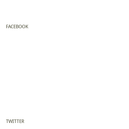
FACEBOOK
TWITTER