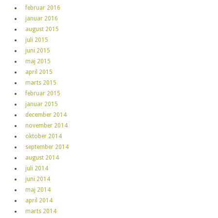
februar 2016
januar 2016
august 2015
juli 2015
juni 2015
maj 2015
april 2015
marts 2015
februar 2015
januar 2015
december 2014
november 2014
oktober 2014
september 2014
august 2014
juli 2014
juni 2014
maj 2014
april 2014
marts 2014