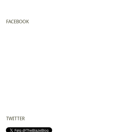
FACEBOOK
TWITTER