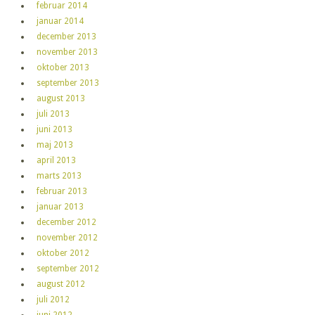
februar 2014
januar 2014
december 2013
november 2013
oktober 2013
september 2013
august 2013
juli 2013
juni 2013
maj 2013
april 2013
marts 2013
februar 2013
januar 2013
december 2012
november 2012
oktober 2012
september 2012
august 2012
juli 2012
juni 2012