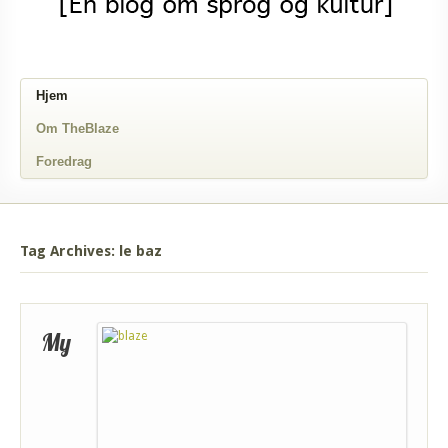
Hjem
Om TheBlaze
Foredrag
Tag Archives: le baz
My