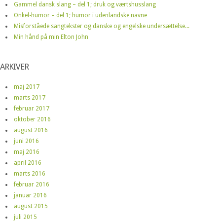
Gammel dansk slang – del 1; druk og værtshusslang
Onkel-humor – del 1; humor i udenlandske navne
Misforståede sangtekster og danske og engelske undersættelse...
Min hånd på min Elton John
ARKIVER
maj 2017
marts 2017
februar 2017
oktober 2016
august 2016
juni 2016
maj 2016
april 2016
marts 2016
februar 2016
januar 2016
august 2015
juli 2015