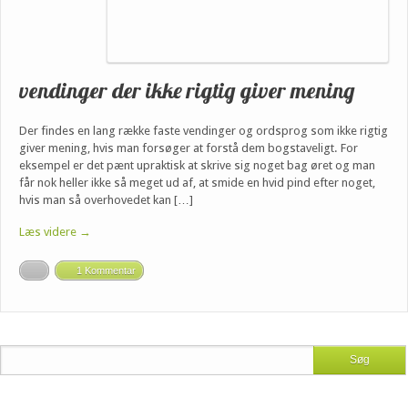
vendinger der ikke rigtig giver mening
Der findes en lang række faste vendinger og ordsprog som ikke rigtig
giver mening, hvis man forsøger at forstå dem bogstaveligt. For
eksempel er det pænt upraktisk at skrive sig noget bag øret og man
får nok heller ikke så meget ud af, at smide en hvid pind efter noget,
hvis man så overhovedet kan […]
Læs videre →
1 Kommentar