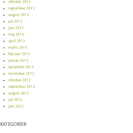
oktober 2013
september 2013
august 2013
juli 2013
juni 2013
maj 2013
april 2013
marts 2013
februar 2013
januar 2013
december 2012
november 2012
oktober 2012
september 2012
august 2012
juli 2012
juni 2012
KATEGORIER