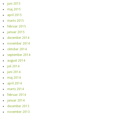
juni 2015
maj 2015
april 2015
marts 2015
februar 2015
januar 2015
december 2014
november 2014
oktober 2014
september 2014
august 2014
juli 2014
juni 2014
maj 2014
april 2014
marts 2014
februar 2014
januar 2014
december 2013
november 2013