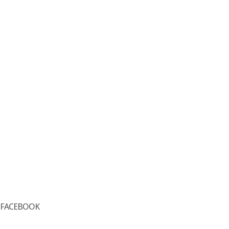
FACEBOOK