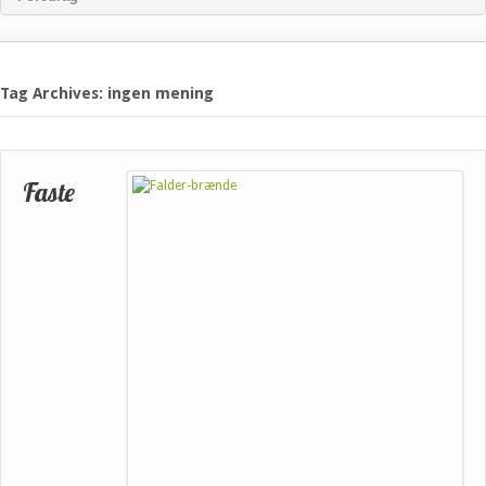
Tag Archives: ingen mening
Faste