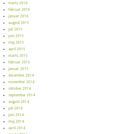
marts 2016
februar 2016
januar 2016
august 2015
juli 2015
juni 2015
maj 2015
april 2015
marts 2015
februar 2015
januar 2015
december 2014
november 2014
oktober 2014
september 2014
august 2014
juli 2014
juni 2014
maj 2014
april 2014