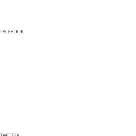
FACEBOOK
TWITTER