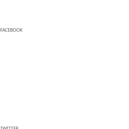
FACEBOOK
TWITTER