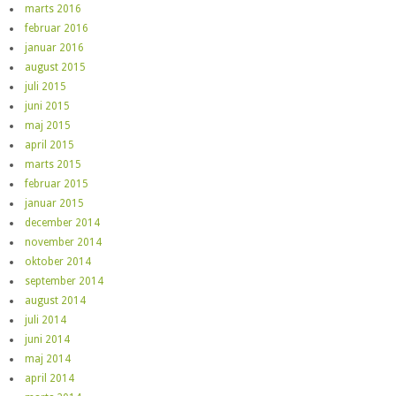
marts 2016
februar 2016
januar 2016
august 2015
juli 2015
juni 2015
maj 2015
april 2015
marts 2015
februar 2015
januar 2015
december 2014
november 2014
oktober 2014
september 2014
august 2014
juli 2014
juni 2014
maj 2014
april 2014