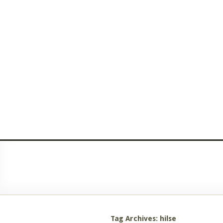
Tag Archives: hilse