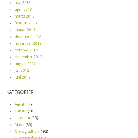
maj 2013
april 2013
marts 2013
februar 2013
januar 2013
december 2012
november 2012
oktober 2012
september 2012
august 2012
juli 2012
juni 2012
KATEGORIER
Andet
(44)
Censur
(10)
Litteratur
(13)
Musik
(35)
Ord og udtryk
(192)