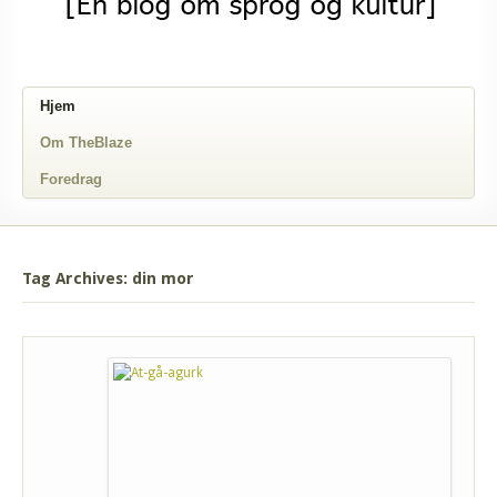
Hjem
Om TheBlaze
Foredrag
Tag Archives: din mor