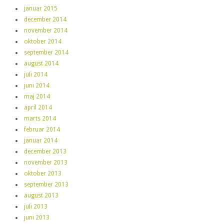
januar 2015
december 2014
november 2014
oktober 2014
september 2014
august 2014
juli 2014
juni 2014
maj 2014
april 2014
marts 2014
februar 2014
januar 2014
december 2013
november 2013
oktober 2013
september 2013
august 2013
juli 2013
juni 2013