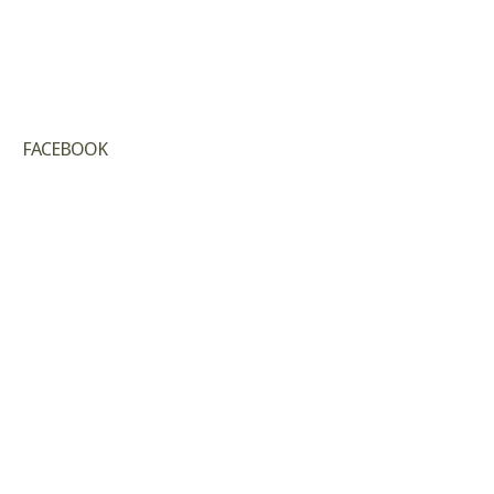
FACEBOOK