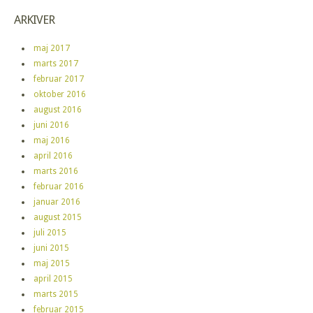
ARKIVER
maj 2017
marts 2017
februar 2017
oktober 2016
august 2016
juni 2016
maj 2016
april 2016
marts 2016
februar 2016
januar 2016
august 2015
juli 2015
juni 2015
maj 2015
april 2015
marts 2015
februar 2015