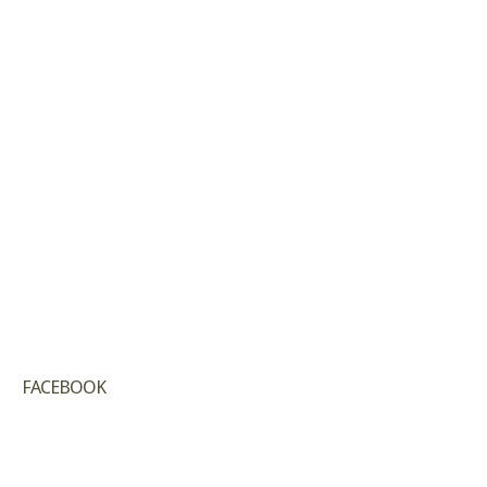
FACEBOOK