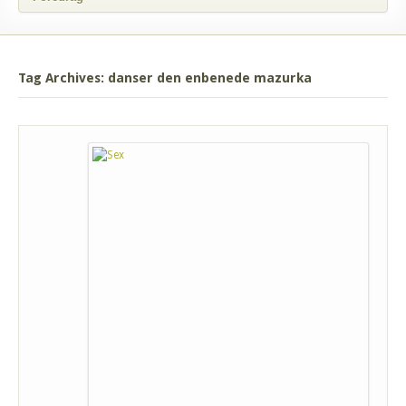
Tag Archives: danser den enbenede mazurka