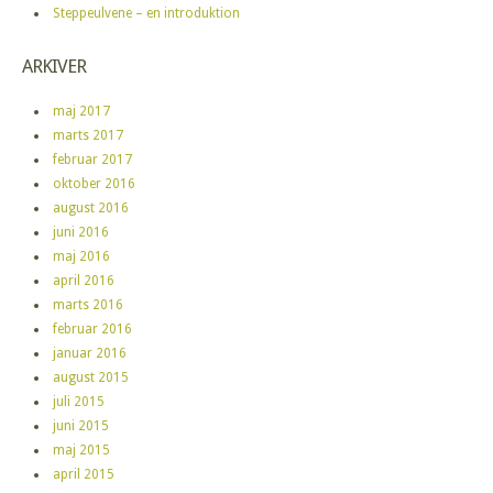
Steppeulvene – en introduktion
ARKIVER
maj 2017
marts 2017
februar 2017
oktober 2016
august 2016
juni 2016
maj 2016
april 2016
marts 2016
februar 2016
januar 2016
august 2015
juli 2015
juni 2015
maj 2015
april 2015