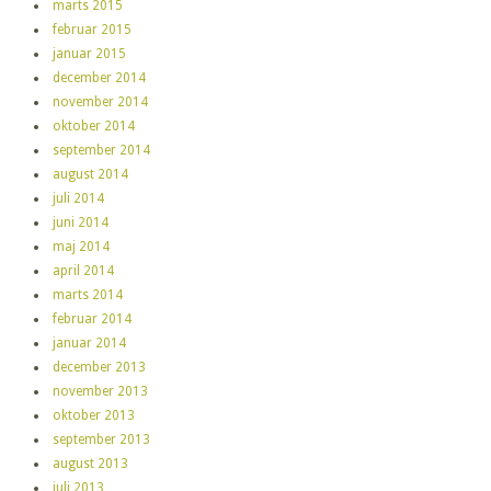
marts 2015
februar 2015
januar 2015
december 2014
november 2014
oktober 2014
september 2014
august 2014
juli 2014
juni 2014
maj 2014
april 2014
marts 2014
februar 2014
januar 2014
december 2013
november 2013
oktober 2013
september 2013
august 2013
juli 2013