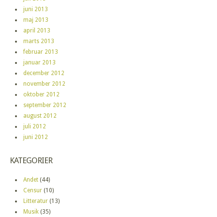
juni 2013
maj 2013
april 2013
marts 2013
februar 2013
januar 2013
december 2012
november 2012
oktober 2012
september 2012
august 2012
juli 2012
juni 2012
KATEGORIER
Andet
(44)
Censur
(10)
Litteratur
(13)
Musik
(35)