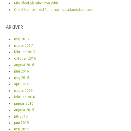
Min hånd på min Elton John
Onkel-humor – del 1; humor i udenlandske navne
ARKIVER
maj 2017
marts 2017
februar 2017
oktober 2016
august 2016
juni 2016
maj 2016
april 2016
marts 2016
februar 2016
januar 2016
august 2015
juli 2015
juni 2015
maj 2015