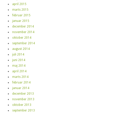
april 2015
marts 2015
februar 2015
januar 2015
december 2014
november 2014
oktober 2014
september 2014
august 2014
juli 2014
juni 2014
maj 2014
april 2014
marts 2014
februar 2014
januar 2014
december 2013
november 2013
oktober 2013
september 2013