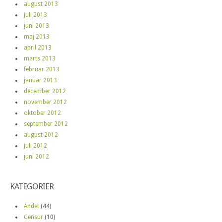
august 2013
juli 2013
juni 2013
maj 2013
april 2013
marts 2013
februar 2013
januar 2013
december 2012
november 2012
oktober 2012
september 2012
august 2012
juli 2012
juni 2012
KATEGORIER
Andet
(44)
Censur
(10)