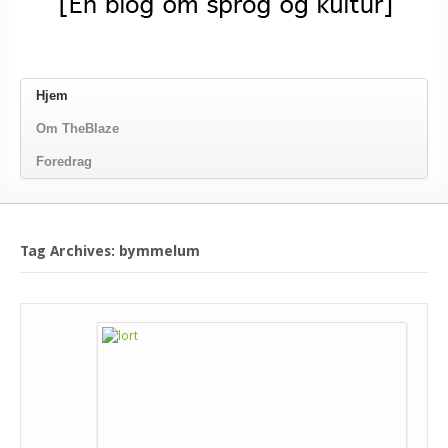
Hjem
Om TheBlaze
Foredrag
Tag Archives: bymmelum