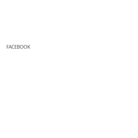
FACEBOOK