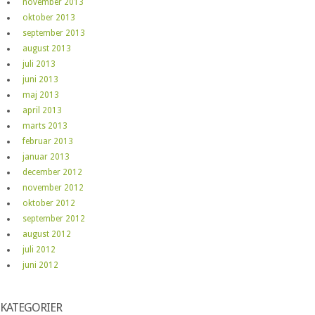
november 2013
oktober 2013
september 2013
august 2013
juli 2013
juni 2013
maj 2013
april 2013
marts 2013
februar 2013
januar 2013
december 2012
november 2012
oktober 2012
september 2012
august 2012
juli 2012
juni 2012
KATEGORIER