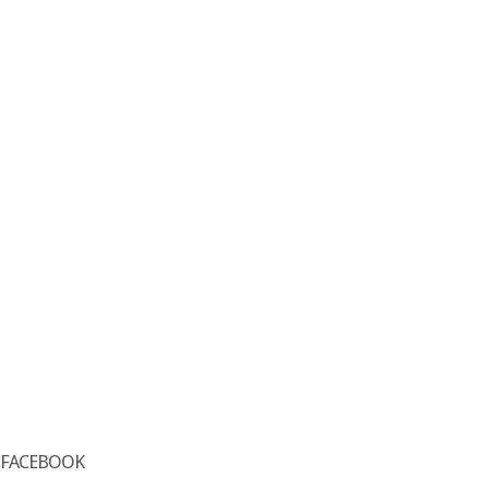
FACEBOOK