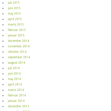
juli 2015
juni 2015
maj 2015
april 2015
marts 2015
februar 2015
januar 2015
december 2014
november 2014
oktober 2014
september 2014
august 2014
juli 2014
juni 2014
maj 2014
april 2014
marts 2014
februar 2014
januar 2014
december 2013