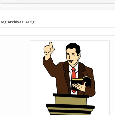
Tag Archives: Arrig