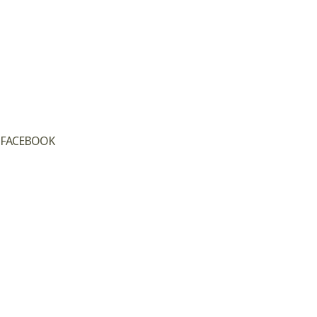
FACEBOOK