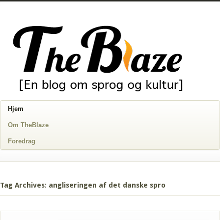
Hjem
Om TheBlaze
Foredrag
Tag Archives: angliseringen af det danske spro