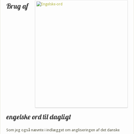
Brug af
engelske ord til dagligt
Som jeg også nævnte i indlægget om angliseringen af det danske