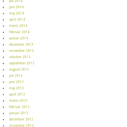
juli 2014
juni 2014
maj 2014
april 2014
marts 2014
februar 2014
januar 2014
december 2013
november 2013
oktober 2013
september 2013
august 2013
juli 2013
juni 2013
maj 2013
april 2013
marts 2013
februar 2013
januar 2013
december 2012
november 2012