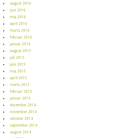
august 2016
juni 2016
maj 2016
april 2016
marts 2016
februar 2016
januar 2016
august 2015
juli 2015
juni 2015
maj 2015
april 2015
marts 2015
februar 2015
januar 2015
december 2014
november 2014
oktober 2014
september 2014
august 2014