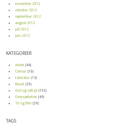
november 2012
oktober 2012
september 2012
august 2012
juli 2012
juni 2012
KATEGORIER
Andet
(44)
Censur
(10)
Litteratur
(13)
Musik
(35)
Ord og udtryk
(192)
Oversættelser
(49)
TV og film
(59)
TAGS