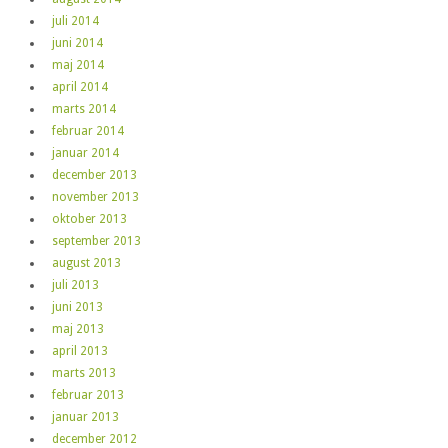
juli 2014
juni 2014
maj 2014
april 2014
marts 2014
februar 2014
januar 2014
december 2013
november 2013
oktober 2013
september 2013
august 2013
juli 2013
juni 2013
maj 2013
april 2013
marts 2013
februar 2013
januar 2013
december 2012