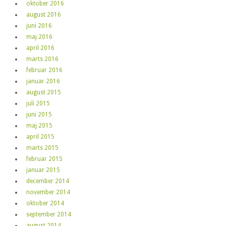
oktober 2016
august 2016
juni 2016
maj 2016
april 2016
marts 2016
februar 2016
januar 2016
august 2015
juli 2015
juni 2015
maj 2015
april 2015
marts 2015
februar 2015
januar 2015
december 2014
november 2014
oktober 2014
september 2014
august 2014