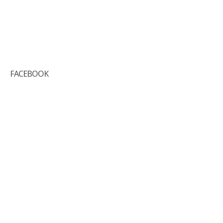
FACEBOOK