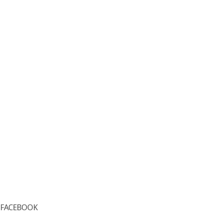
FACEBOOK