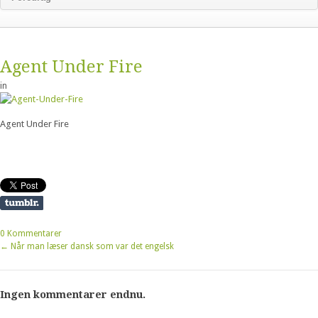
Agent Under Fire
in
Agent Under Fire
0 Kommentarer
←
Når man læser dansk som var det engelsk
Ingen kommentarer endnu.