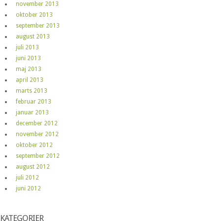
november 2013
oktober 2013
september 2013
august 2013
juli 2013
juni 2013
maj 2013
april 2013
marts 2013
februar 2013
januar 2013
december 2012
november 2012
oktober 2012
september 2012
august 2012
juli 2012
juni 2012
KATEGORIER