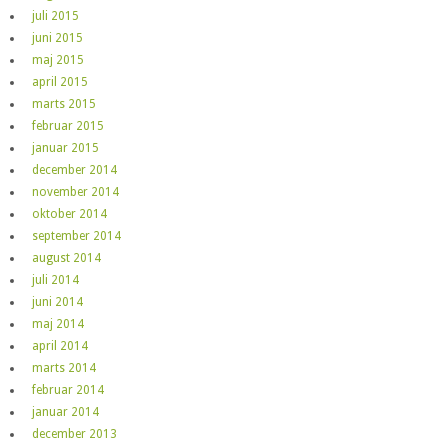
juli 2015
juni 2015
maj 2015
april 2015
marts 2015
februar 2015
januar 2015
december 2014
november 2014
oktober 2014
september 2014
august 2014
juli 2014
juni 2014
maj 2014
april 2014
marts 2014
februar 2014
januar 2014
december 2013