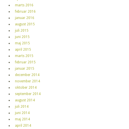
marts 2016
februar 2016
januar 2016
august 2015
juli 2015
juni 2015
maj 2015
april 2015
marts 2015
februar 2015
januar 2015
december 2014
november 2014
oktober 2014
september 2014
august 2014
juli 2014
juni 2014
maj 2014
april 2014