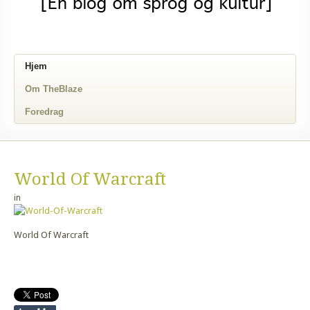
Hjem
Om TheBlaze
Foredrag
World Of Warcraft
in
World Of Warcraft