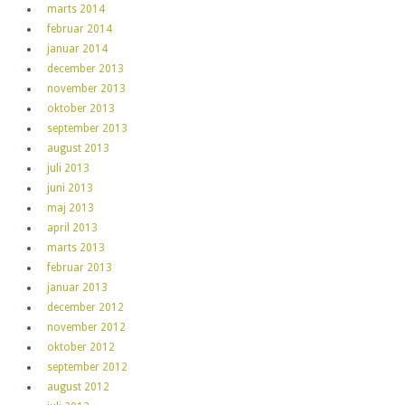
marts 2014
februar 2014
januar 2014
december 2013
november 2013
oktober 2013
september 2013
august 2013
juli 2013
juni 2013
maj 2013
april 2013
marts 2013
februar 2013
januar 2013
december 2012
november 2012
oktober 2012
september 2012
august 2012