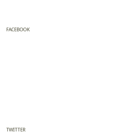
FACEBOOK
TWITTER