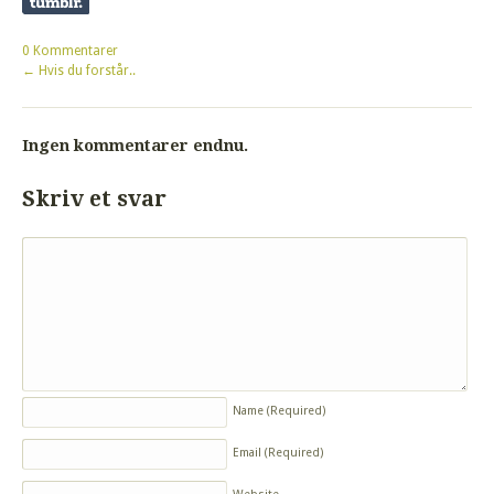
0 Kommentarer
←
Hvis du forstår..
Ingen kommentarer endnu.
Skriv et svar
Name
(Required)
Email
(Required)