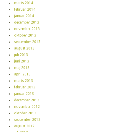
marts 2014
februar 2014
januar 2014
december 2013
november 2013
oktober 2013
september 2013
august 2013
juli 2013
juni 2013
maj 2013
april 2013
marts 2013
februar 2013
januar 2013
december 2012
november 2012
oktober 2012
september 2012
august 2012