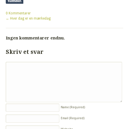
0 Kommentarer
←
Hver dag er en mærkedag
Ingen kommentarer endnu.
Skriv et svar
Name
(Required)
Email
(Required)