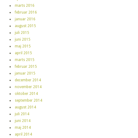
marts 2016
februar 2016
januar 2016
august 2015
juli 2015
juni 2015
maj 2015
april 2015
marts 2015
februar 2015
januar 2015
december 2014
november 2014
oktober 2014
september 2014
august 2014
juli 2014
juni 2014
maj 2014
april 2014