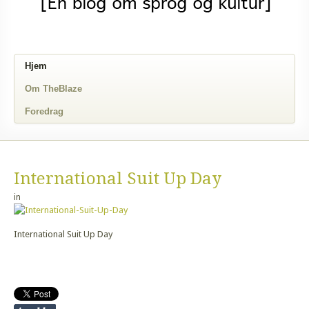
Hjem
Om TheBlaze
Foredrag
International Suit Up Day
in
International Suit Up Day