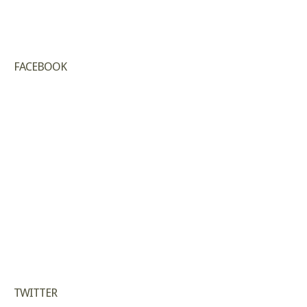
FACEBOOK
TWITTER